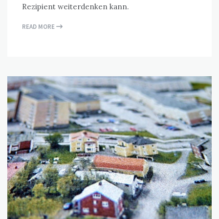
Rezipient weiterdenken kann.
READ MORE