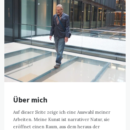
Über mich
Auf dieser Seite zeige ich eine Auswahl meiner
Arbeiten. Meine Kunst ist narrativer Natur, sie
eröffnet einen Raum, aus dem heraus der