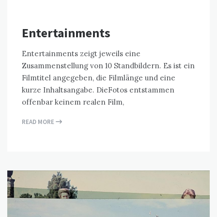
Entertainments
Entertainments zeigt jeweils eine
Zusammenstellung von 10 Standbildern. Es ist ein
Filmtitel angegeben, die Filmlänge und eine
kurze Inhaltsangabe. DieFotos entstammen
offenbar keinem realen Film,
READ MORE