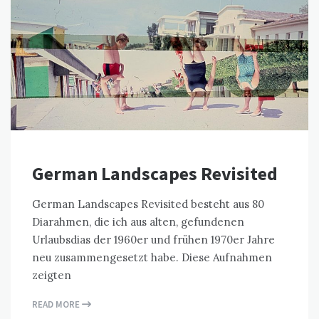
German Landscapes Revisited
German Landscapes Revisited besteht aus 80
Diarahmen, die ich aus alten, gefundenen
Urlaubsdias der 1960er und frühen 1970er Jahre
neu zusammengesetzt habe. Diese Aufnahmen
zeigten
READ MORE