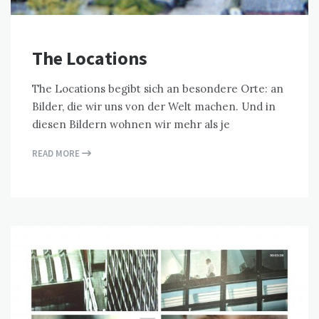
The Locations
The Locations begibt sich an besondere Orte: an
Bilder, die wir uns von der Welt machen. Und in
diesen Bildern wohnen wir mehr als je
READ MORE